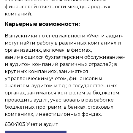
финансовой отчетности международных
компаний.
Карьерные возможности:
Выпускники по специальности «Учет и аудит»
могут найти работу в различных компаниях и
организациях, включая: в фирмах,
занимающихся бухгалтерским обслуживанием
и аудитом компаний различных отраслей; в
крупных компаниях, заниматься
управленческим учетом, финансовым
анализом, аудитом и т.д.; в государственных
органах, заниматься контролем за бюджетом,
проводить аудит, участвовать в разработке
бюджетных программ; в банках, страховых
компаниях, инвестиционных фондах.
6В04103 Учет и аудит