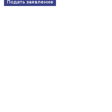
Подать заявление