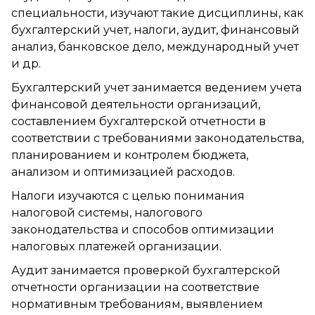
специальности, изучают такие дисциплины, как
бухгалтерский учет, налоги, аудит, финансовый
анализ, банковское дело, международный учет
и др.
Бухгалтерский учет занимается ведением учета
финансовой деятельности организаций,
составлением бухгалтерской отчетности в
соответствии с требованиями законодательства,
планированием и контролем бюджета,
анализом и оптимизацией расходов.
Налоги изучаются с целью понимания
налоговой системы, налогового
законодательства и способов оптимизации
налоговых платежей организации.
Аудит занимается проверкой бухгалтерской
отчетности организации на соответствие
нормативным требованиям, выявлением