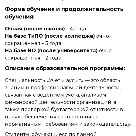
Форма обучения и продолжительность
обучения:
Очная (после школы)
– 4 года
На базе ТиПО (после колледжа)
очно-
сокращенная – 3 года
На базе ВО (после университета)
очно-
сокращенная – 2 года
Описание образовательной программы:
Специальность «Учет и аудит» — это область
знаний и профессиональной деятельности,
связанная с ведением учета, анализом
финансовой деятельности организаций, а
также проверкой бухгалтерской отчетности в
целях обеспечения соответствия ее
нормативным требованиям и законодательству.
Студенты, обучающиеся по данной