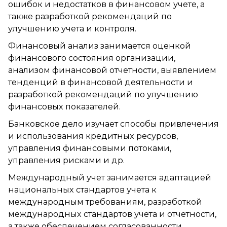
ошибок и недостатков в финансовом учете, а
также разработкой рекомендаций по
улучшению учета и контроля.
Финансовый анализ занимается оценкой
финансового состояния организации,
анализом финансовой отчетности, выявлением
тенденций в финансовой деятельности и
разработкой рекомендаций по улучшению
финансовых показателей.
Банковское дело изучает способы привлечения
и использования кредитных ресурсов,
управления финансовыми потоками,
управления рисками и др.
Международный учет занимается адаптацией
национальных стандартов учета к
международным требованиям, разработкой
международных стандартов учета и отчетности,
а также обеспечением согласованности