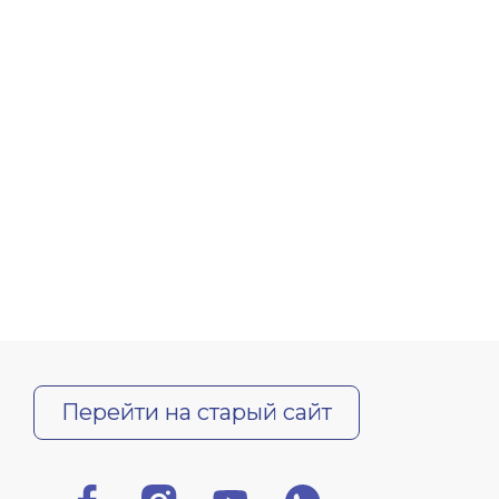
Перейти на старый сайт