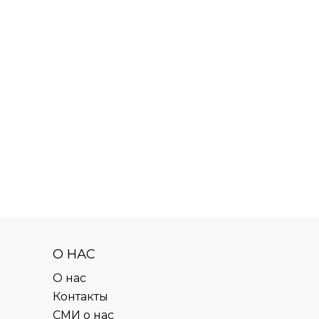
О НАС
О нас
Контакты
СМИ о нас