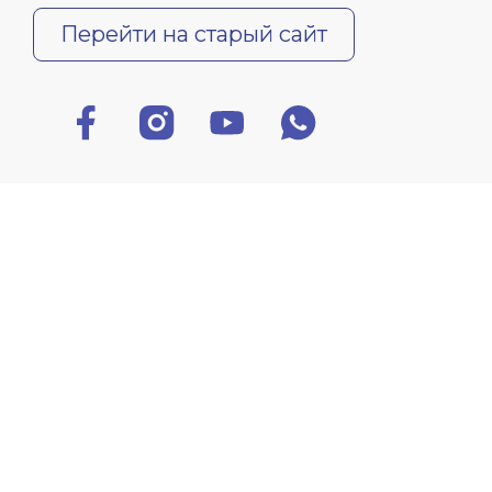
Перейти на старый сайт