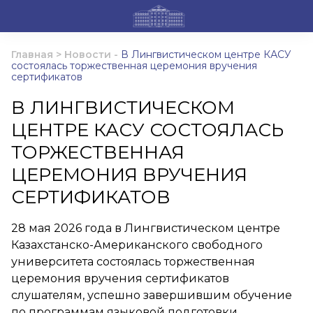
Главная
>
Новости
-
В Лингвистическом центре КАСУ
состоялась торжественная церемония вручения
сертификатов
В ЛИНГВИСТИЧЕСКОМ
ЦЕНТРЕ КАСУ СОСТОЯЛАСЬ
ТОРЖЕСТВЕННАЯ
ЦЕРЕМОНИЯ ВРУЧЕНИЯ
СЕРТИФИКАТОВ
28 мая 2026 года в Лингвистическом центре
Казахстанско-Американского свободного
университета состоялась торжественная
церемония вручения сертификатов
слушателям, успешно завершившим обучение
по программам языковой подготовки.