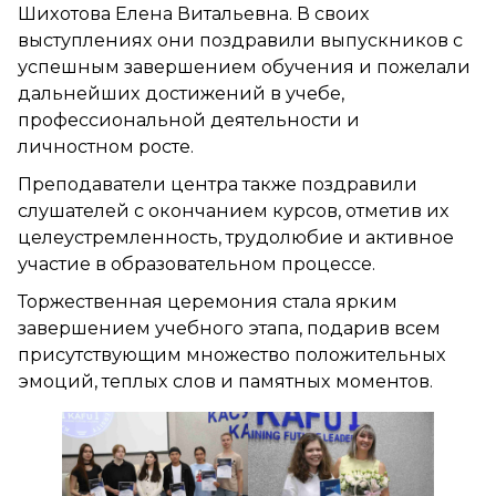
Шихотова Елена Витальевна. В своих
выступлениях они поздравили выпускников с
успешным завершением обучения и пожелали
дальнейших достижений в учебе,
профессиональной деятельности и
личностном росте.
Преподаватели центра также поздравили
слушателей с окончанием курсов, отметив их
целеустремленность, трудолюбие и активное
участие в образовательном процессе.
Торжественная церемония стала ярким
завершением учебного этапа, подарив всем
присутствующим множество положительных
эмоций, теплых слов и памятных моментов.