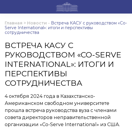
Главная
>
Новости
-
Встреча КАСУ с руководством «Co-
Serve International»: итоги и перспективы
сотрудничества
ВСТРЕЧА КАСУ С
РУКОВОДСТВОМ «CO-SERVE
INTERNATIONAL»: ИТОГИ И
ПЕРСПЕКТИВЫ
СОТРУДНИЧЕСТВА
4 октября 2024 года в Казахстанско-
Американском свободном университете
прошла встреча руководства вуза с членами
совета директоров неправительственной
организации «Co-Serve International» из США.