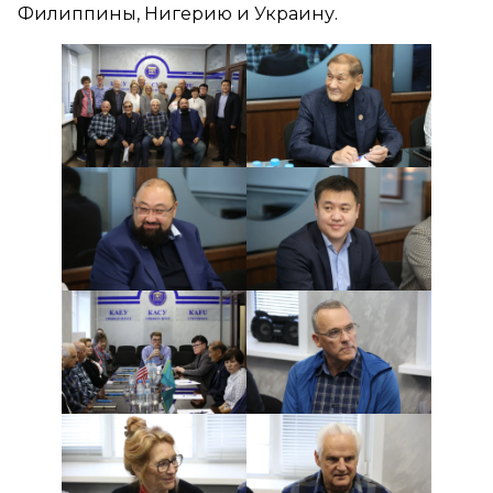
Филиппины, Нигерию и Украину.