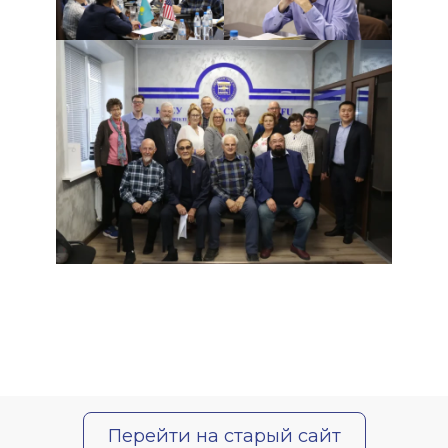
Перейти на старый сайт