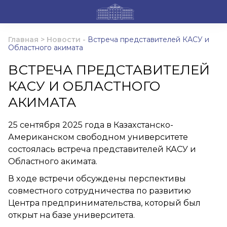
Главная
>
Новости
-
Встреча представителей КАСУ и
Областного акимата
ВСТРЕЧА ПРЕДСТАВИТЕЛЕЙ
КАСУ И ОБЛАСТНОГО
АКИМАТА
25 сентября 2025 года в Казахстанско-
Американском свободном университете
состоялась встреча представителей КАСУ и
Областного акимата.
В ходе встречи обсуждены перспективы
совместного сотрудничества по развитию
Центра предпринимательства, который был
открыт на базе университета.