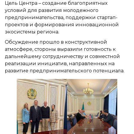
Цель Центра – создание благоприятных
условий для развития молодежного
предпринимательства, поддержки стартап-
проектов и формирования инновационной
экосистемы региона.
Обсуждение прошло в конструктивной
атмосфере, стороны выразили готовность к
дальнейшему сотрудничеству и совместной
реализации инициатив, направленных на
развитие предпринимательского потенциала.