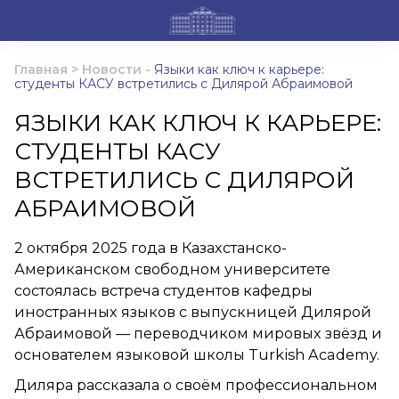
Главная
>
Новости
-
Языки как ключ к карьере:
студенты КАСУ встретились с Дилярой Абраимовой
ЯЗЫКИ КАК КЛЮЧ К КАРЬЕРЕ:
СТУДЕНТЫ КАСУ
ВСТРЕТИЛИСЬ С ДИЛЯРОЙ
АБРАИМОВОЙ
2 октября 2025 года в Казахстанско-
Американском свободном университете
состоялась встреча студентов кафедры
иностранных языков с выпускницей Дилярой
Абраимовой — переводчиком мировых звёзд и
основателем языковой школы Turkish Academy.
Диляра рассказала о своём профессиональном