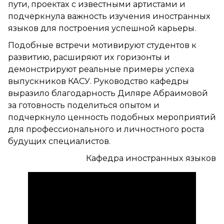
пути, проектах с известными артистами и
подчеркнула важность изучения иностранных
языков для построения успешной карьеры.
Подобные встречи мотивируют студентов к
развитию, расширяют их горизонты и
демонстрируют реальные примеры успеха
выпускников КАСУ. Руководство кафедры
выразило благодарность Диляре Абраимовой
за готовность поделиться опытом и
подчеркнуло ценность подобных мероприятий
для профессионального и личностного роста
будущих специалистов.
Кафедра иностранных языков