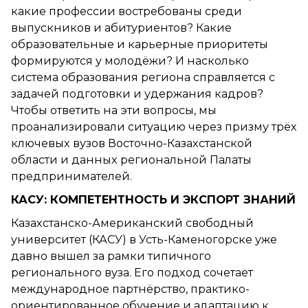
какие профессии востребованы среди
выпускников и абитуриентов? Какие
образовательные и карьерные приоритеты
формируются у молодёжи? И насколько
система образования региона справляется с
задачей подготовки и удержания кадров?
Чтобы ответить на эти вопросы, мы
проанализировали ситуацию через призму трёх
ключевых вузов Восточно-Казахстанской
области и данных региональной Палаты
предпринимателей.
КАСУ: КОМПЕТЕНТНОСТЬ И ЭКСПОРТ ЗНАНИЙ
Казахстанско-Американский свободный
университет (КАСУ) в Усть-Каменогорске уже
давно вышел за рамки типичного
регионального вуза. Его подход сочетает
международное партнёрство, практико-
ориентированное обучение и адаптацию к