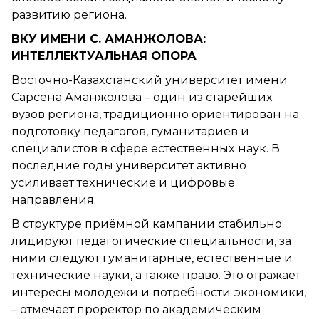
развитию региона.
ВКУ ИМЕНИ С. АМАНЖОЛОВА:
ИНТЕЛЛЕКТУАЛЬНАЯ ОПОРА
Восточно-Казахстанский университет имени
Сарсена Аманжолова – один из старейших
вузов региона, традиционно ориентирован на
подготовку педагогов, гуманитариев и
специалистов в сфере естественных наук. В
последние годы университет активно
усиливает технические и цифровые
направления.
В структуре приёмной кампании стабильно
лидируют педагогические специальности, за
ними следуют гуманитарные, естественные и
технические науки, а также право. Это отражает
интересы молодёжи и потребности экономики,
– отмечает проректор по академическим