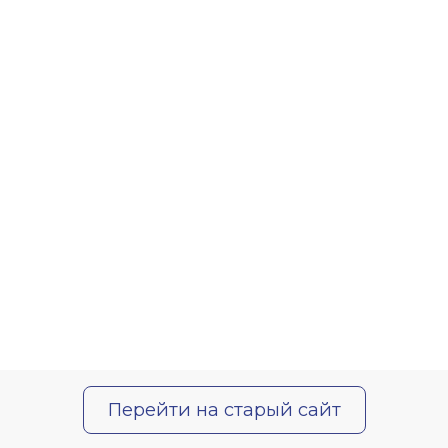
Перейти на старый сайт