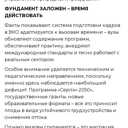
ФУНДАМЕНТ ЗАЛОЖЕН – ВРЕМЯ
ДЕЙСТВОВАТЬ
Факты показывают: система подготовки кадров
в ВКО адаптируется к вызовам времени – вузы
обновляют содержание программ,
обеспечивают практику, внедряют
международные стандарты и тесно работают с
реальным сектором.
Особое внимание уделяется техническим и
педагогическим направлениям, поскольку
именно здесь наблюдается наибольший
дефицит. Программа «Серпін-2050»,
государственные гранты, новые
образовательные форматы – всё это приносит
плоды в виде устойчивого трудоустройства и
снижения оттока.
Однако вызовы сохраняются – это миграция