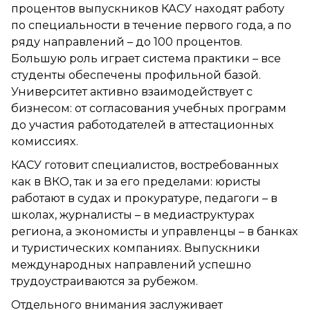
процентов выпускников КАСУ находят работу
по специальности в течение первого года, а по
ряду направлений – до 100 процентов.
Большую роль играет система практики – все
студенты обеспечены профильной базой.
Университет активно взаимодействует с
бизнесом: от согласования учебных программ
до участия работодателей в аттестационных
комиссиях.
КАСУ готовит специалистов, востребованных
как в ВКО, так и за его пределами: юристы
работают в судах и прокуратуре, педагоги – в
школах, журналисты – в медиаструктурах
региона, а экономисты и управленцы – в банках
и туристических компаниях. Выпускники
международных направлений успешно
трудоустраиваются за рубежом.
Отдельного внимания заслуживает