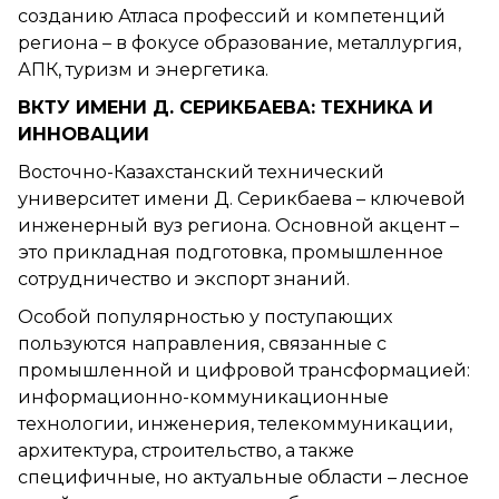
созданию Атласа профессий и компетенций
региона – в фокусе образование, металлургия,
АПК, туризм и энергетика.
ВКТУ ИМЕНИ Д. СЕРИКБАЕВА: ТЕХНИКА И
ИННОВАЦИИ
Восточно-Казахстанский технический
университет имени Д. Серикбаева – ключевой
инженерный вуз региона. Основной акцент –
это прикладная подготовка, промышленное
сотрудничество и экспорт знаний.
Особой популярностью у поступающих
пользуются направления, связанные с
промышленной и цифровой трансформацией:
информационно-коммуникационные
технологии, инженерия, телекоммуникации,
архитектура, строительство, а также
специфичные, но актуальные области – лесное