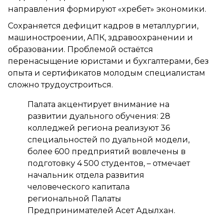
направления формируют «хребет» экономики.
Сохраняется дефицит кадров в металлургии,
машиностроении, АПК, здравоохранении и
образовании. Проблемой остаётся
перенасыщение юристами и бухгалтерами, без
опыта и сертификатов молодым специалистам
сложно трудоустроиться.
Палата акцентирует внимание на
развитии дуального обучения: 28
колледжей региона реализуют 36
специальностей по дуальной модели,
более 600 предприятий вовлечены в
подготовку 4 500 студентов, – отмечает
начальник отдела развития
человеческого капитала
региональной Палаты
Предпринимателей Асет Адылхан.