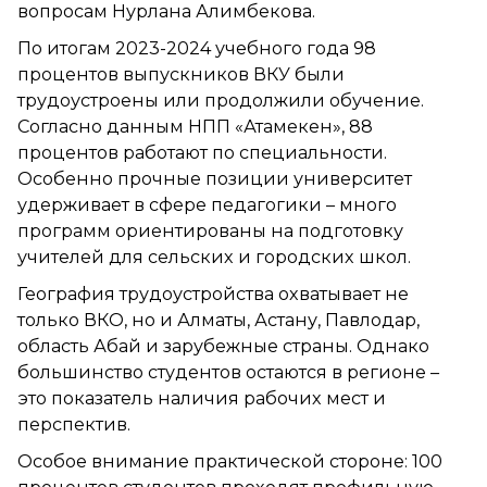
вопросам Нурлана Алимбекова.
По итогам 2023-2024 учебного года 98
процентов выпускников ВКУ были
трудоустроены или продолжили обучение.
Согласно данным НПП «Атамекен», 88
процентов работают по специальности.
Особенно прочные позиции университет
удерживает в сфере педагогики – много
программ ориентированы на подготовку
учителей для сельских и городских школ.
География трудоустройства охватывает не
только ВКО, но и Алматы, Астану, Павлодар,
область Абай и зарубежные страны. Однако
большинство студентов остаются в регионе –
это показатель наличия рабочих мест и
перспектив.
Особое внимание практической стороне: 100