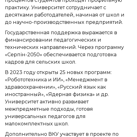
процентов студентов проходят профильную
практику. Университет сотрудничает с
десятками работодателей, начиная от школ и
до научно-производственных предприятий.
Государственная поддержка выражается в
финансировании педагогических и
технических направлений. Через программу
«Серпін-2050» обеспечивается подготовка
кадров для сельских школ.
В 2023 году открыты 25 новых программ:
«Робототехника и ИИ», «Менеджмент в
здравоохранении», «Русский язык как
иностранный», «Ядерная физика» и др.
Университет активно развивает
межпредметные подходы, готовя
универсальных педагогов для
малокомплектных школ.
Дополнительно ВКУ участвует в проекте по