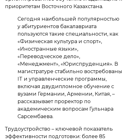
приоритетам Восточного Казахстана.
Сегодня наибольшей популярностью
у абитуриентов бакалавриата
пользуются такие специальности, как
«Физическая культура и спорт»,
«Иностранные языки»,
«Переводческое дело»,
«Менеджмент», «Юриспруденция». В
магистратуре стабильно востребованы
IT и управленческие программы,
включая двудипломное обучение с
вузами Германии, Армении, Китая, –
рассказывает проректор по
академическим вопросам Гульнара
Сарсембаева.
Трудоустройство – ключевой показатель
эффективности подготовки: более 85