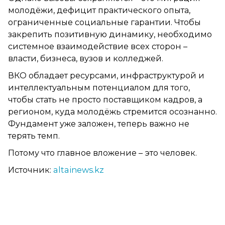
молодёжи, дефицит практического опыта,
ограниченные социальные гарантии. Чтобы
закрепить позитивную динамику, необходимо
системное взаимодействие всех сторон –
власти, бизнеса, вузов и колледжей.
ВКО обладает ресурсами, инфраструктурой и
интеллектуальным потенциалом для того,
чтобы стать не просто поставщиком кадров, а
регионом, куда молодёжь стремится осознанно.
Фундамент уже заложен, теперь важно не
терять темп.
Потому что главное вложение – это человек.
Источник:
altainews.kz