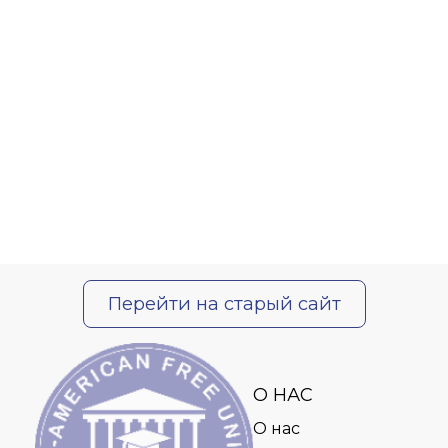
Перейти на старый сайт
О НАС
О нас