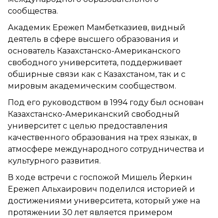
сообщества.
Академик Ережеп Мамбетказиев, видный
деятель в сфере высшего образования и
основатель Казахстанско-Американского
свободного университета, поддерживает
обширные связи как с Казахстаном, так и с
мировым академическим сообществом.
Под его руководством в 1994 году был основан
Казахстанско-Американский свободный
университет с целью предоставления
качественного образования на трех языках, в
атмосфере международного сотрудничества и
культурного развития.
В ходе встречи с госпожой Мишель Йеркин
Ережеп Альхаирович поделился историей и
достижениями университета, который уже на
протяжении 30 лет является примером