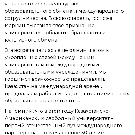
успешного кросс-культурного
образовательного обмена и международного
сотрудничества. В свою очередь, госпожа
Йеркин выразила своё признание
университету в области образования и
культурного обмена.
Эта встреча явилась еще одним шагом к
укреплению связей между нашим
университетом и международными
образовательными учреждениями. Мы
гордимся возможностью представлять
Казахстан на международной арене и
продолжаем работать над расширением наших
образовательных горизонтов.
Напомним, что в этом году Казахстанско-
Американский свободный университет –
первый отечественный вуз международного
партнерства — отмечает свое 30-летие.