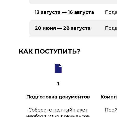
13 августа — 16 августа
Пода
20 июня — 28 августа
Пода
КАК ПОСТУПИТЬ?
1
Подготовка документов
Компл
Соберите полный пакет
Прой
необходимых документов