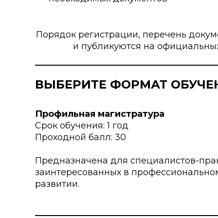
Порядок регистрации, перечень докум
и публикуются на официальных
ВЫБЕРИТЕ ФОРМАТ ОБУЧЕ
Профильная магистратура
Срок обучения: 1 год
Проходной балл: 30
Предназначена для специалистов-прак
заинтересованных в профессионально
развитии.