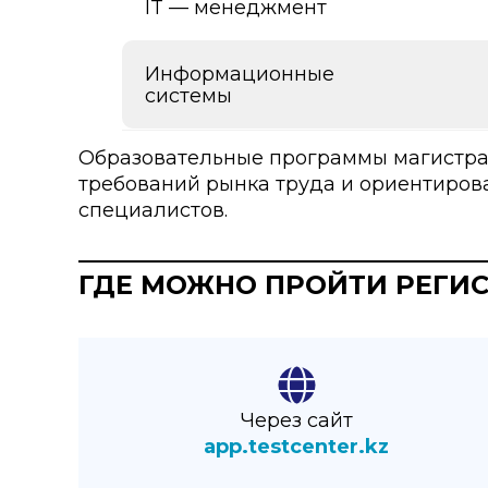
IT — менеджмент
Информационные
системы
Образовательные программы магистра
требований рынка труда и ориентиров
специалистов.
ГДЕ МОЖНО ПРОЙТИ РЕГИС
Через сайт
app.testcenter.kz