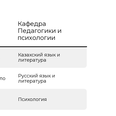
Кафедра
Педагогики и
психологии
Казахский язык и
литература
Русский язык и
ло
литература
Психология