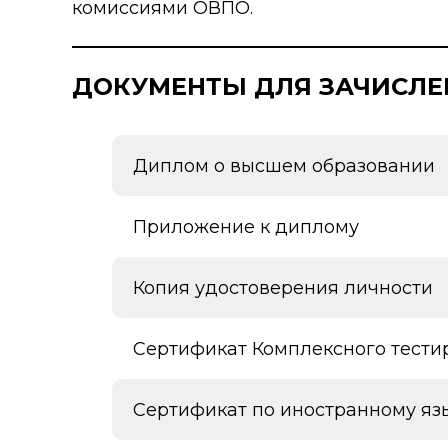
комиссиями ОВПО.
ДОКУМЕНТЫ ДЛЯ ЗАЧИСЛЕ
Диплом о высшем образовании
Приложение к диплому
Копия удостоверения личности
Сертификат Комплексного тести
Сертификат по иностранному язы