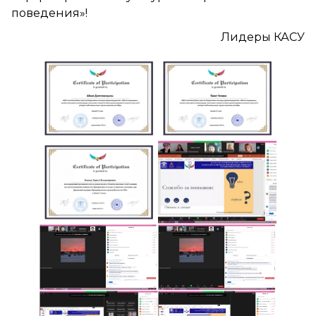
поведения»!
Лидеры КАСУ