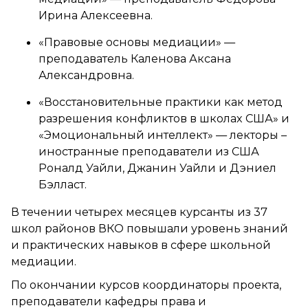
Ирина Алексеевна.
«Правовые основы медиации» —
преподаватель Каленова Аксана
Александровна.
«Восстановительные практики как метод
разрешения конфликтов в школах США» и
«Эмоциональный интеллект» — лекторы –
иностранные преподаватели из США
Роналд Уайли, Джанин Уайли и Дэниел
Бэлласт.
В течении четырех месяцев курсанты из 37
школ районов ВКО повышали уровень знаний
и практических навыков в сфере школьной
медиации.
По окончании курсов координаторы проекта,
преподаватели кафедры права и