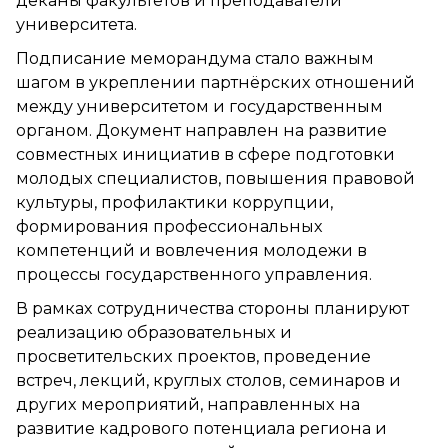
деканы факультетов и преподаватели
университета.
Подписание меморандума стало важным
шагом в укреплении партнёрских отношений
между университетом и государственным
органом. Документ направлен на развитие
совместных инициатив в сфере подготовки
молодых специалистов, повышения правовой
культуры, профилактики коррупции,
формирования профессиональных
компетенций и вовлечения молодежи в
процессы государственного управления.
В рамках сотрудничества стороны планируют
реализацию образовательных и
просветительских проектов, проведение
встреч, лекций, круглых столов, семинаров и
других мероприятий, направленных на
развитие кадрового потенциала региона и