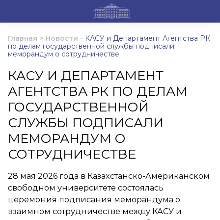
Главная
>
Новости
-
КАСУ и Департамент Агентства РК
по делам государственной службы подписали
меморандум о сотрудничестве
КАСУ И ДЕПАРТАМЕНТ
АГЕНТСТВА РК ПО ДЕЛАМ
ГОСУДАРСТВЕННОЙ
СЛУЖБЫ ПОДПИСАЛИ
МЕМОРАНДУМ О
СОТРУДНИЧЕСТВЕ
28 мая 2026 года в Казахстанско-Американском
свободном университете состоялась
церемония подписания меморандума о
взаимном сотрудничестве между КАСУ и