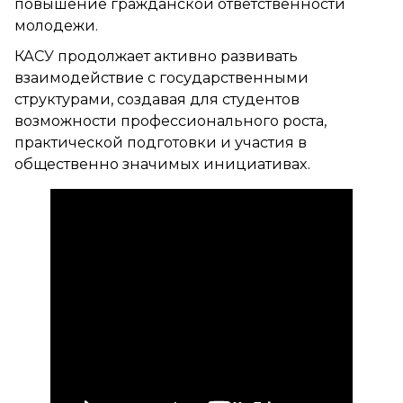
повышение гражданской ответственности
молодежи.
КАСУ продолжает активно развивать
взаимодействие с государственными
структурами, создавая для студентов
возможности профессионального роста,
практической подготовки и участия в
общественно значимых инициативах.