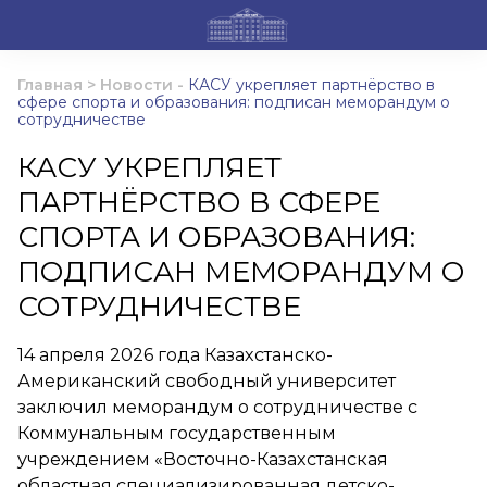
Главная
>
Новости
-
КАСУ укрепляет партнёрство в
сфере спорта и образования: подписан меморандум о
сотрудничестве
КАСУ УКРЕПЛЯЕТ
ПАРТНЁРСТВО В СФЕРЕ
СПОРТА И ОБРАЗОВАНИЯ:
ПОДПИСАН МЕМОРАНДУМ О
СОТРУДНИЧЕСТВЕ
14 апреля 2026 года Казахстанско-
Американский свободный университет
заключил меморандум о сотрудничестве с
Коммунальным государственным
учреждением «Восточно-Казахстанская
областная специализированная детско-