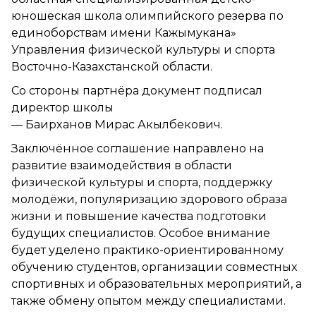
юношеская школа олимпийского резерва по
единоборствам имени Кажымукана»
Управления физической культуры и спорта
Восточно-Казахстанской области.
Со стороны партнёра документ подписал
директор школы
— Баирханов Мирас Акылбекович.
Заключённое соглашение направлено на
развитие взаимодействия в области
физической культуры и спорта, поддержку
молодёжи, популяризацию здорового образа
жизни и повышение качества подготовки
будущих специалистов. Особое внимание
будет уделено практико-ориентированному
обучению студентов, организации совместных
спортивных и образовательных мероприятий, а
также обмену опытом между специалистами.