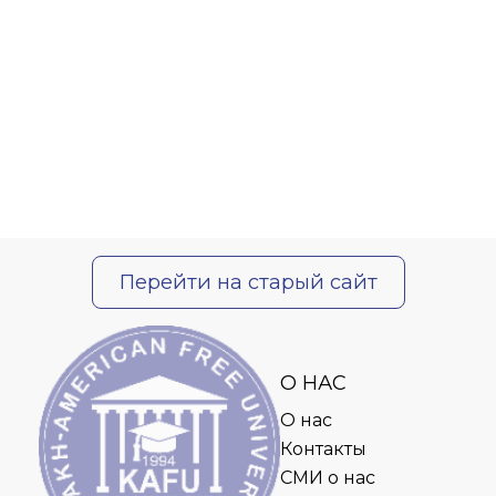
Перейти на старый сайт
О НАС
О нас
Контакты
СМИ о нас