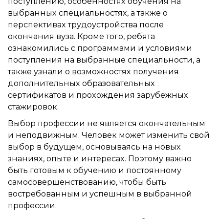
поступлению, особенностях обучения на
выбранных специальностях, а также о
перспективах трудоустройства после
окончания вуза. Кроме того, ребята
ознакомились с программами и условиями
поступления на выбранные специальности, а
также узнали о возможностях получения
дополнительных образовательных
сертификатов и прохождения зарубежных
стажировок.
Выбор профессии не является окончательным
и неподвижным. Человек может изменить свой
выбор в будущем, основываясь на новых
знаниях, опыте и интересах. Поэтому важно
быть готовым к обучению и постоянному
самосовершенствованию, чтобы быть
востребованным и успешным в выбранной
профессии.