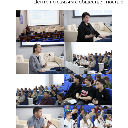
Центр по связям с общественностью