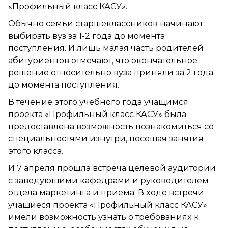
«Профильный класс КАСУ».
Обычно семьи старшеклассников начинают
выбирать вуз за 1-2 года до момента
поступления. И лишь малая часть родителей
абитуриентов отмечают, что окончательное
решение относительно вуза приняли за 2 года
до момента поступления.
В течение этого учебного года учащимся
проекта «Профильный класс КАСУ» была
предоставлена возможность познакомиться со
специальностями изнутри, посещая занятия
этого класса.
И 7 апреля прошла встреча целевой аудитории
с заведующими кафедрами и руководителем
отдела маркетинга и приема. В ходе встречи
учащиеся проекта «Профильный класс КАСУ»
имели возможность узнать о требованиях к