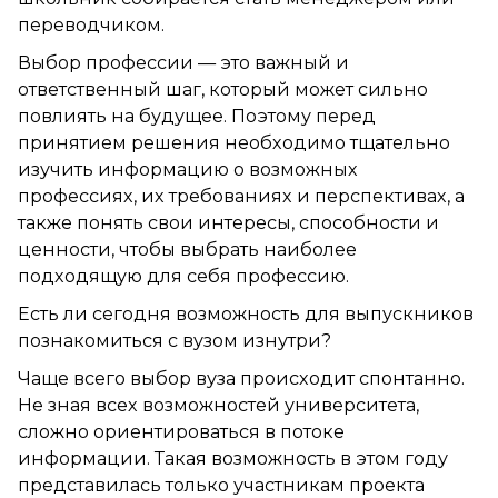
переводчиком.
Выбор профессии — это важный и
ответственный шаг, который может сильно
повлиять на будущее. Поэтому перед
принятием решения необходимо тщательно
изучить информацию о возможных
профессиях, их требованиях и перспективах, а
также понять свои интересы, способности и
ценности, чтобы выбрать наиболее
подходящую для себя профессию.
Есть ли сегодня возможность для выпускников
познакомиться с вузом изнутри?
Чаще всего выбор вуза происходит спонтанно.
Не зная всех возможностей университета,
сложно ориентироваться в потоке
информации. Такая возможность в этом году
представилась только участникам проекта