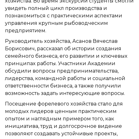
хозяйства. Во время экскурсии студенты смогли
увидеть полный цикл производства и
познакомиться с практическими аспектами
управления крупным рыбоводческим
предприятием.
Руководитель хозяйства, Асанов Вячеслав
Борисович, рассказал об истории создания
семейного бизнеса, его развитии и ключевых
принципах работы. Участники Академии
обсудили вопросы предпринимательства,
лидерства, командной работы и социальной
ответственности бизнеса, а также получили
возможность задать интересующие вопросы.
Посещение форелевого хозяйства стало для
молодых лидеров ценным практическим
опытом и наглядным примером того, как
инициатива, труд и долгосрочное видение
позволяют создавать устойчивые проекты,