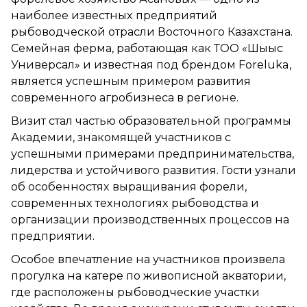
наиболее известных предприятий
рыбоводческой отрасли Восточного Казахстана.
Семейная ферма, работающая как ТОО «Шығыс
Универсал» и известная под брендом Foreluka,
является успешным примером развития
современного агробизнеса в регионе.
Визит стал частью образовательной программы
Академии, знакомящей участников с
успешными примерами предпринимательства,
лидерства и устойчивого развития. Гости узнали
об особенностях выращивания форели,
современных технологиях рыбоводства и
организации производственных процессов на
предприятии.
Особое впечатление на участников произвела
прогулка на катере по живописной акватории,
где расположены рыбоводческие участки