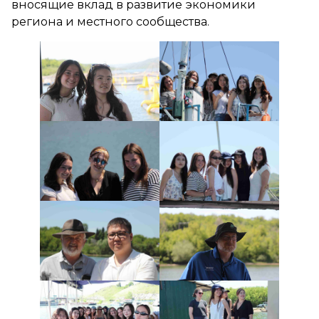
вносящие вклад в развитие экономики
региона и местного сообщества.