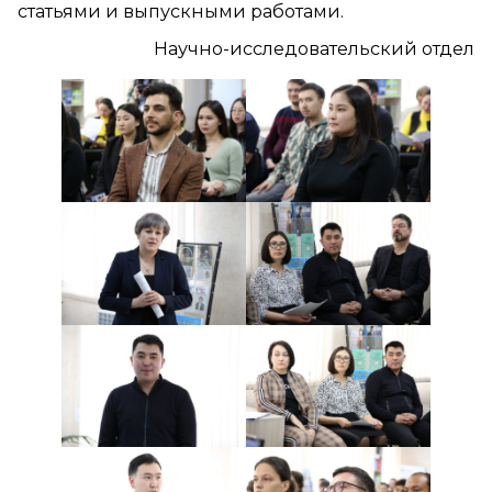
статьями и выпускными работами.
Научно-исследовательский отдел