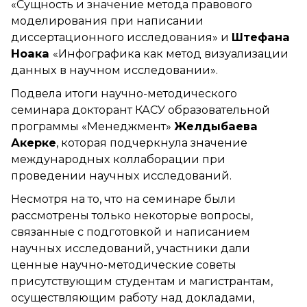
«Сущность и значение метода правового
моделирования при написании
диссертационного исследования» и
Штефана
Ноака
«Инфографика как метод визуализации
данных в научном исследовании».
Подвела итоги научно-методического
семинара докторант КАСУ образовательной
программы «Менеджмент»
Желдыбаева
Акерке
, которая подчеркнула значение
международных коллаборации при
проведении научных исследований.
Несмотря на то, что на семинаре были
рассмотрены только некоторые вопросы,
связанные с подготовкой и написанием
научных исследований, участники дали
ценные научно-методические советы
присутствующим студентам и магистрантам,
осуществляющим работу над докладами,