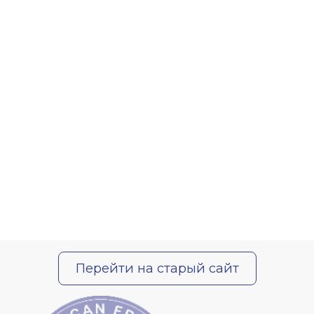
Перейти на старый сайт