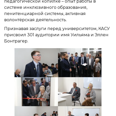
педагогической копилке – опыт работы в
системе инклюзивного образования,
пенитенциарной системы, активная
волонтёрская деятельность.
Признавая заслуги перед университетом, КАСУ
присвоил 301 аудитории имя Уильяма и Эллен
Бонтрагер.