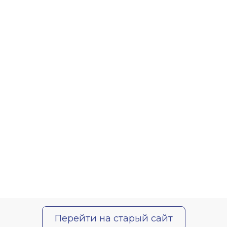
Перейти на старый сайт