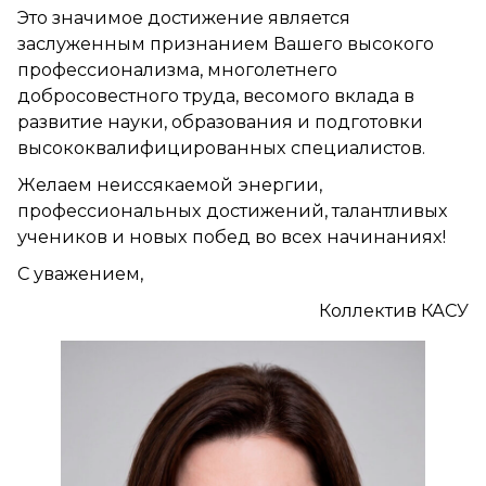
Это значимое достижение является
заслуженным признанием Вашего высокого
профессионализма, многолетнего
добросовестного труда, весомого вклада в
развитие науки, образования и подготовки
высококвалифицированных специалистов.
Желаем неиссякаемой энергии,
профессиональных достижений, талантливых
учеников и новых побед во всех начинаниях!
С уважением,
Коллектив КАСУ