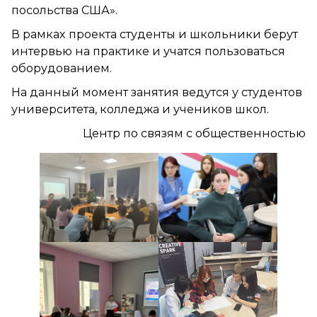
посольства США».
В рамках проекта студенты и школьники берут
интервью на практике и учатся пользоваться
оборудованием.
На данный момент занятия ведутся у студентов
университета, колледжа и учеников школ.
Центр по связям с общественностью