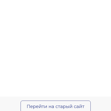
Перейти на старый сайт