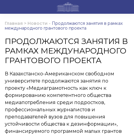
Главная
>
Новости
-
Продолжаются занятия в рамках
международного грантового проекта
ПРОДОЛЖАЮТСЯ ЗАНЯТИЯ В
РАМКАХ МЕЖДУНАРОДНОГО
ГРАНТОВОГО ПРОЕКТА
В Казахстанско-Американском свободном
университете продолжаются занятия по
проекту «Медиаграмотность как ключ к
формированию компетентного общества
медиапотребления среди подростков,
профессиональных журналистов и
преподавателей вузов для повышения
устойчивости общества к дезинформации»,
финансируемого программой малых грантов