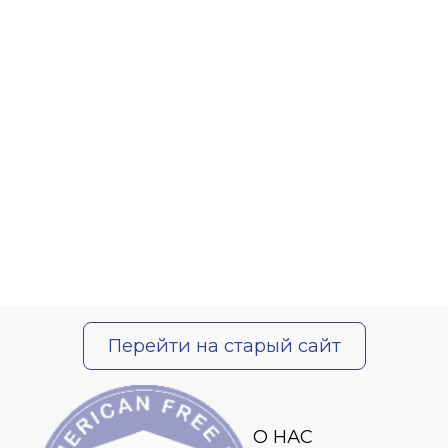
Перейти на старый сайт
О НАС