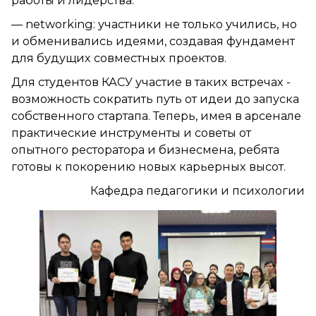
работы и лидерства.
— networking: участники не только учились, но
и обменивались идеями, создавая фундамент
для будущих совместных проектов.
Для студентов КАСУ участие в таких встречах -
возможность сократить путь от идеи до запуска
собственного стартапа. Теперь, имея в арсенале
практические инструменты и советы от
опытного ресторатора и бизнесмена, ребята
готовы к покорению новых карьерных высот.
Кафедра педагогики и психологии