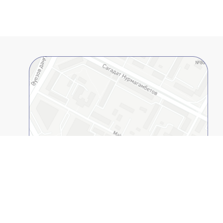
Открыть в 2GIS