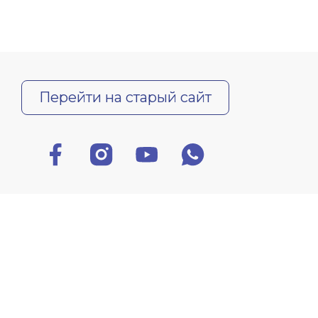
Перейти на старый сайт