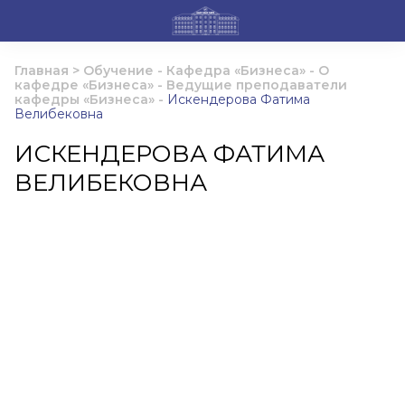
Главная
>
Обучение
-
Кафедра «Бизнеса»
-
О
кафедре «Бизнеса»
-
Ведущие преподаватели
кафедры «Бизнеса»
-
Искендерова Фатима
Велибековна
ИСКЕНДЕРОВА ФАТИМА
ВЕЛИБЕКОВНА