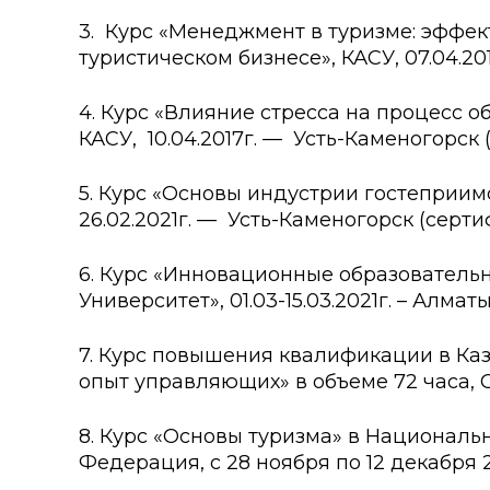
3. Курс «Менеджмент в туризме: эффе
туристическом бизнесе», КАСУ, 07.04.20
4. Курс «Влияние стресса на процесс о
КАСУ, 10.04.2017г. — Усть-Каменогорск 
5. Курс «Основы индустрии гостеприимс
26.02.2021г. — Усть-Каменогорск (серти
6. Курс «Инновационные образовательн
Университет», 01.03-15.03.2021г. – Алматы
7. Курс повышения квалификации в Каз
опыт управляющих» в объеме 72 часа, С 
8. Курс «Основы туризма» в Националь
Федерация, с 28 ноября по 12 декабря 2