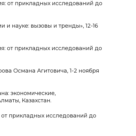
: от прикладных исследований до
науке: вызовы и тренды», 12-16
: от прикладных исследований до
ва Османа Агитовича, 1-2 ноября
на: экономические,
Алматы, Казахстан.
от прикладных исследований до