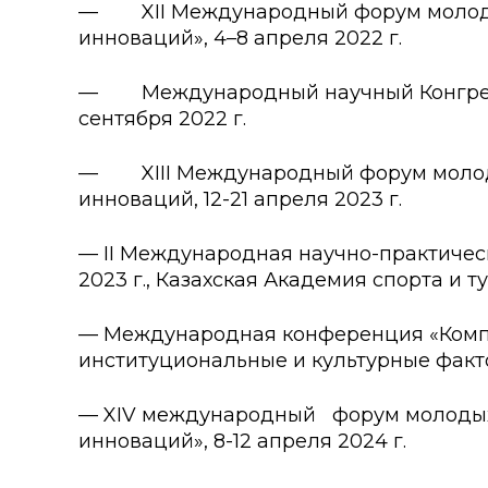
— XII Международный форум молодых
инноваций», 4–8 апреля 2022 г.
— Международный научный Конгресс «
сентября 2022 г.
— XІІІ Международный форум молодых
инноваций, 12-21 апреля 2023 г.
— II Международная научно-практичес
2023 г., Казахская Академия спорта и т
— Международная конференция «Компле
институциональные и культурные фактор
— XIV международный форум молодых 
инноваций», 8-12 апреля 2024 г.