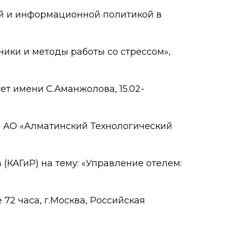
ой и информационной политикой в
ники и методы работы со стрессом»,
ет имени С.Аманжолова, 15.02-
., АО «Алматинский Технологический
(КАГиР) на тему: «Управление отелем:
72 часа, г.Москва, Российская