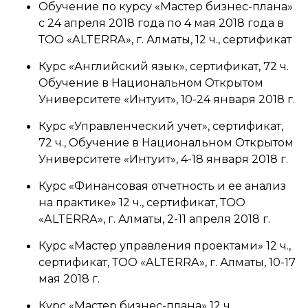
Обучение по курсу «Мастер бизнес-плана»
с 24 апреля 2018 года по 4 мая 2018 года в
ТОО «ALTERRA», г. Алматы, 12 ч., сертификат
Курс «Английский язык», сертификат, 72 ч.
Обучение в Национальном Открытом
Университете «Интуит», 10-24 января 2018 г.
Курс «Управленческий учет», сертификат,
72 ч., Обучение в Национальном Открытом
Университете «Интуит», 4-18 января 2018 г.
Курс «Финансовая отчетность и ее анализ
на практике» 12 ч., сертификат, ТОО
«ALTERRA», г. Алматы, 2-11 апреля 2018 г.
Курс «Мастер управления проектами» 12 ч.,
сертификат, ТОО «ALTERRA», г. Алматы, 10-17
мая 2018 г.
Курс «Мастер бизнес-плана» 12 ч.,