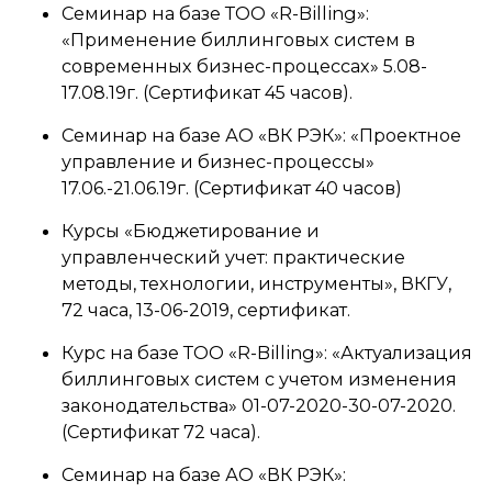
Семинар на базе ТОО «R-Billing»:
«Применение биллинговых систем в
современных бизнес-процессах» 5.08-
17.08.19г. (Сертификат 45 часов).
Семинар на базе АО «ВК РЭК»: «Проектное
управление и бизнес-процессы»
17.06.-21.06.19г. (Сертификат 40 часов)
Курсы «Бюджетирование и
управленческий учет: практические
методы, технологии, инструменты», ВКГУ,
72 часа, 13-06-2019, сертификат.
Курс на базе ТОО «R-Billing»: «Актуализация
биллинговых систем с учетом изменения
законодательства» 01-07-2020-30-07-2020.
(Сертификат 72 часа).
Семинар на базе АО «ВК РЭК»: