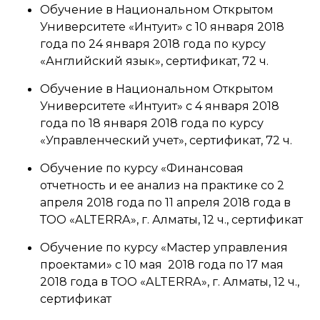
Обучение в Национальном Открытом
Университете «Интуит» с 10 января 2018
года по 24 января 2018 года по курсу
«Английский язык», сертификат, 72 ч.
Обучение в Национальном Открытом
Университете «Интуит» с 4 января 2018
года по 18 января 2018 года по курсу
«Управленческий учет», сертификат, 72 ч.
Обучение по курсу «Финансовая
отчетность и ее анализ на практике со 2
апреля 2018 года по 11 апреля 2018 года в
ТОО «ALTERRA», г. Алматы, 12 ч., сертификат
Обучение по курсу «Мастер управления
проектами» с 10 мая 2018 года по 17 мая
2018 года в ТОО «ALTERRA», г. Алматы, 12 ч.,
сертификат