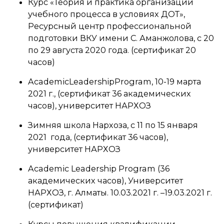
Курс «Теория и практика организации
учебного процесса в условиях ДОТ»,
Ресурсный центр профессиональной
подготовки ВКУ имени С. Аманжолова, с 20
по 29 августа 2020 года. (сертификат 20
часов)
AcademicLeadershipProgram, 10-19 марта
2021 г., (сертификат 36 академических
часов), университет НАРХОЗ
Зимняя школа Нархоза, с 11 по 15 января
2021 года, (сертификат 36 часов),
университет НАРХОЗ
Academic Leadership Program (36
академических часов), Университет
НАРХОЗ, г. Алматы. 10.03.2021 г. –19.03.2021 г.
(сертификат)