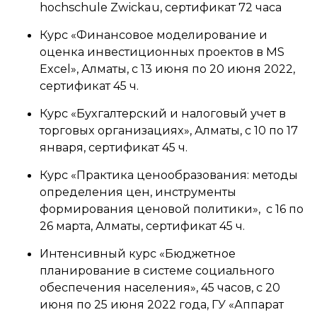
hochschule Zwickau, сертификат 72 часа
Курс «Финансовое моделирование и
оценка инвестиционных проектов в МS
Excel», Алматы, с 13 июня по 20 июня 2022,
сертификат 45 ч.
Курс «Бухгалтерский и налоговый учет в
торговых организациях», Алматы, с 10 по 17
января, сертификат 45 ч.
Курс «Практика ценообразования: методы
определения цен, инструменты
формирования ценовой политики», с 16 по
26 марта, Алматы, сертификат 45 ч.
Интенсивный курс «Бюджетное
планирование в системе социального
обеспечения населения», 45 часов, с 20
июня по 25 июня 2022 года, ГУ «Аппарат