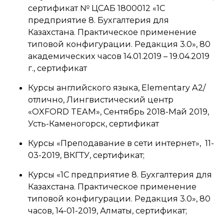
сертификат № ЦСАБ 1800012 «1С
предприятие 8. Бухгалтерия для
Казахстана. Практическое применение
типовой конфигурации. Редакция 3.0», 80
академических часов 14.01.2019 – 19.04.2019
г., сертификат
Курсы английского языка, Elementary A2/
отлично, Лингвистический центр
«OXFORD TEAM», Сентябрь 2018-Май 2019,
Усть-Каменогорск, сертификат
Курсы «Преподавание в сети интернет», 11-
03-2019, ВКГТУ, сертификат;
Курсы «1С предприятие 8. Бухгалтерия для
Казахстана. Практическое применение
типовой конфигурации. Редакция 3.0», 80
часов, 14-01-2019, Алматы, сертификат;