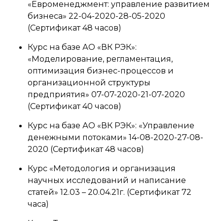
«Евроменеджмент: управление развитием
бизнеса» 22-04-2020-28-05-2020
(Сертификат 48 часов)
Курс на базе АО «ВК РЭК»:
«Моделирование, регламентация,
оптимизация бизнес-процессов и
организационной структуры
предприятия» 07-07-2020-21-07-2020
(Сертификат 40 часов)
Курс на базе АО «ВК РЭК»: «Управление
денежными потоками» 14-08-2020-27-08-
2020 (Сертификат 48 часов)
Курс «Методология и организация
научных исследований и написание
статей» 12.03 – 20.04.21г. (Сертификат 72
часа)