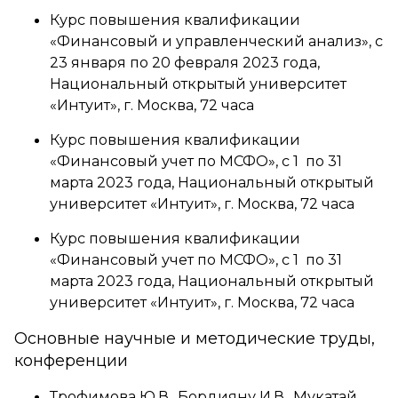
Курс повышения квалификации
«Финансовый и управленческий анализ», с
23 января по 20 февраля 2023 года,
Национальный открытый университет
«Интуит», г. Москва, 72 часа
Курс повышения квалификации
«Финансовый учет по МСФО», с 1 по 31
марта 2023 года, Национальный открытый
университет «Интуит», г. Москва, 72 часа
Курс повышения квалификации
«Финансовый учет по МСФО», с 1 по 31
марта 2023 года, Национальный открытый
университет «Интуит», г. Москва, 72 часа
Основные научные и методические труды,
конференции
Трофимова Ю.В., Бордияну И.В., Мукатай