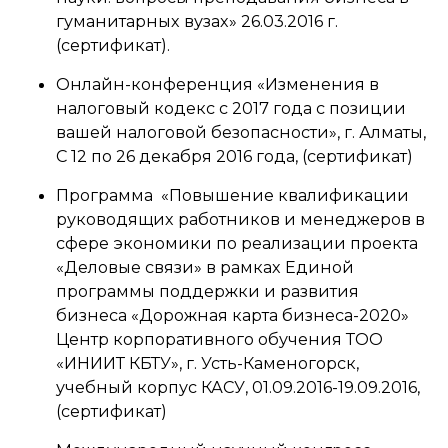
гуманитарных вузах» 26.03.2016 г.
(сертификат).
Онлайн-конференция «Изменения в
налоговый кодекс с 2017 года с позиции
вашей налоговой безопасности», г. Алматы,
С 12 по 26 декабря 2016 года, (сертификат)
Программа «Повышение квалификации
руководящих работников и менеджеров в
сфере экономики по реализации проекта
«Деловые связи» в рамках Единой
программы поддержки и развития
бизнеса «Дорожная карта бизнеса-2020»
Центр корпоративного обучения ТОО
«ИНИИТ КБТУ», г. Усть-Каменогорск,
учебный корпус КАСУ, 01.09.2016-19.09.2016,
(сертификат)