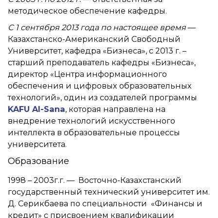
методическое обеспечение кафедры.
С 1 сентября 2013 года по настоящее время
—
Казахстанско-Американский Свободный
Университет, кафедра «Бизнеса», с 2013 г. –
старший преподаватель кафедры «Бизнеса»,
директор «Центра информационного
обеспечения и цифровых образовательных
технологий», один из создателей программы
KAFU AI-Sana
, которая направлена на
внедрение технологий искусственного
интеллекта в образовательные процессы
университета.
Образование
1998 – 2003г.г. — Восточно-Казахстанский
государственный технический университет им.
Д. Серикбаева по специальности «Финансы и
кредит» с присвоением квалификации