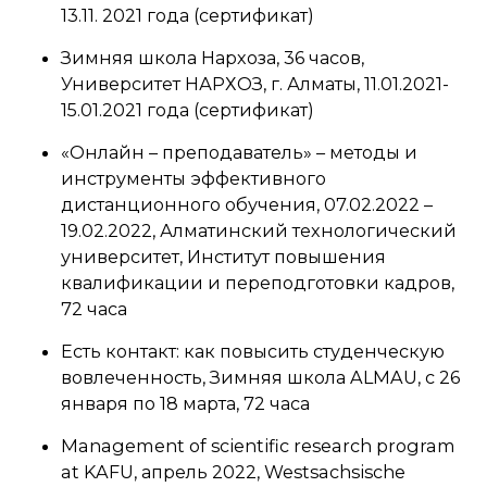
13.11. 2021 года (сертификат)
Зимняя школа Нархоза, 36 часов,
Университет НАРХОЗ, г. Алматы, 11.01.2021-
15.01.2021 года (сертификат)
«Онлайн – преподаватель» – методы и
инструменты эффективного
дистанционного обучения, 07.02.2022 –
19.02.2022, Алматинский технологический
университет, Институт повышения
квалификации и переподготовки кадров,
72 часа
Есть контакт: как повысить студенческую
вовлеченность, Зимняя школа ALMAU, с 26
января по 18 марта, 72 часа
Management of scientific research program
at KAFU, апрель 2022, Westsachsische