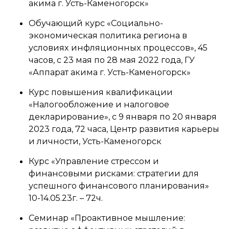
акима г. Усть-Каменогорск»
Обучающий курс «Социально-
экономическая политика региона в
условиях инфляционных процессов», 45
часов, с 23 мая по 28 мая 2022 года, ГУ
«Аппарат акима г. Усть-Каменогорск»
Курс повышения квалификации
«Налогообложение и налоговое
декларирование», с 9 января по 20 января
2023 года, 72 часа, Центр развития карьеры
и личности, Усть-Каменогорск
Курс «Управление стрессом и
финансовыми рисками: стратегии для
успешного финансового планирования»
10-14.05.23г. – 72ч.
Семинар «Проактивное мышление: