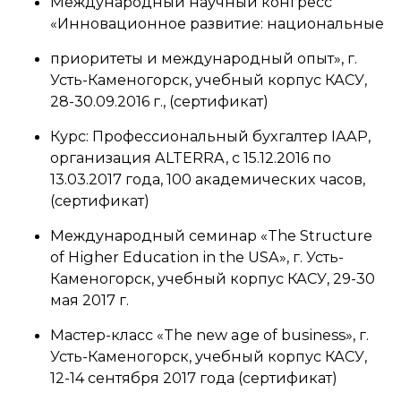
Международный научный конгресс
«Инновационное развитие: национальные
приоритеты и международный опыт», г.
Усть-Каменогорск, учебный корпус КАСУ,
28-30.09.2016 г., (сертификат)
Курс: Профессиональный бухгалтер IAAP,
организация ALTERRA, с 15.12.2016 по
13.03.2017 года, 100 академических часов,
(сертификат)
Международный семинар «The Structure
of Higher Education in the USA», г. Усть-
Каменогорск, учебный корпус КАСУ, 29-30
мая 2017 г.
Мастер-класс «The new age of business», г.
Усть-Каменогорск, учебный корпус КАСУ,
12-14 сентября 2017 года (сертификат)