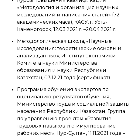
Курсы повышения квалификации
«Методология и организация научных
исследований и написания статей» (72
академических часа), КАСУ, г. Усть-
Каменогорск, 12.03.2021 г. –20.04.2021 г.
Методологическая школа, «Научные
исследования: теоретические основы и
анализ данных», Институт экономики
Комитета науки Министерства
образования и науки Республики
Казахстан, 03.12.21 года (сертификат)
Программа обучения экспертов по
оцениванию результатов обучения,
Министерство труда и социальной защиты
населения Республики Казахстан, Группа
по управлению проектом «Развитие
трудовых навыков и стимулирование
рабочих мест», Нур-Султан, 11.11.2021 года –