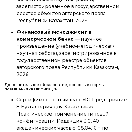
зарегистрированное в государственном
реестре объектов авторского права
Республики Казахстан, 2026
Финансовый менеджмент в
коммерческом банке
— научное
произведение (учебно-методическая/
научная работа), зарегистрированное в
государственном реестре объектов
авторского права Республики Казахстан,
2026
Дополнительное образование, основные формы
повышения квалификации
Сертифиированный курс «1С: Предприятие
8 Бухгалтерия для Казахстана»
Практическое применение типовой
конфигурации. Редакция 3.0, 40
академических часов,с 08.04.16 г. по