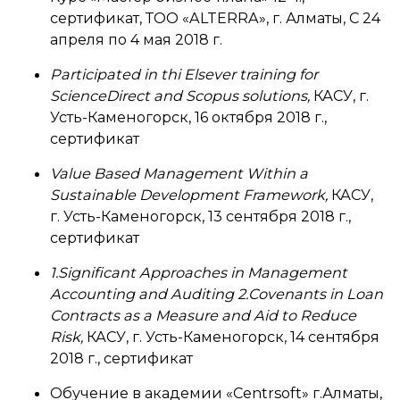
сертификат, ТОО «ALTERRA», г. Алматы, С 24
апреля по 4 мая 2018 г.
Participated in thi Elsever training for
ScienceDirect and Scopus solutions,
КАСУ, г.
Усть-Каменогорск, 16 октября 2018 г.,
сертификат
Value Based Management Within a
Sustainable Development Framework,
КАСУ,
г. Усть-Каменогорск, 13 сентября 2018 г.,
сертификат
1.Significant Approaches in Management
Accounting and Auditing 2.Covenants in Loan
Contracts as a Measure and Aid to Reduce
Risk,
КАСУ, г. Усть-Каменогорск, 14 сентября
2018 г., сертификат
Обучение в академии «Centrsoft» г.Алматы,