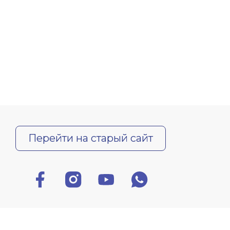
Перейти на старый сайт