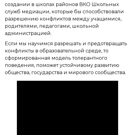
создании в школах районов ВКО Школьных
служб медиации, которые бы способствовали
разрешению конфликтов между учащимися,
родителями, педагогами, школьной
администрацией.
Если мы научимся разрешать и предотвращать
конфликты в образовательной среде, то
сформированная модель толерантного
поведения, поможет устойчивому развитию
общества, государства и мирового сообщества.