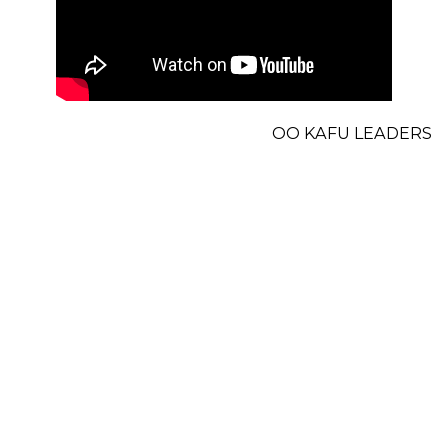
ОО KAFU LEADERS