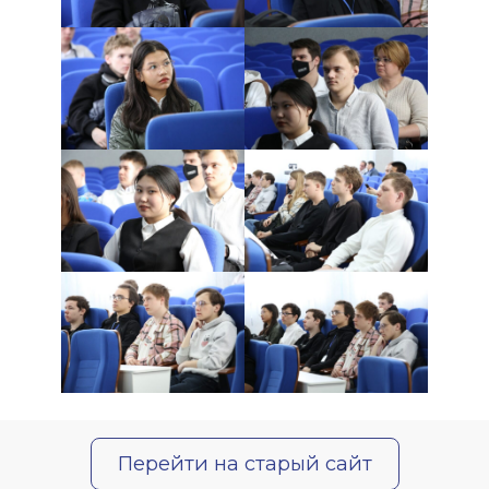
Перейти на старый сайт