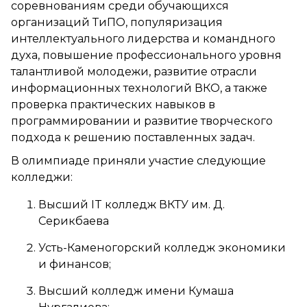
соревнованиям среди обучающихся
организаций ТиПО, популяризация
интеллектуального лидерства и командного
духа, повышение профессионального уровня
талантливой молодежи, развитие отрасли
информационных технологий ВКО, а также
проверка практических навыков в
программировании и развитие творческого
подхода к решению поставленных задач.
В олимпиаде приняли участие следующие
колледжи:
Высший IT колледж ВКТУ им. Д.
Серикбаева
Усть-Каменогорский колледж экономики
и финансов;
Высший колледж имени Кумаша