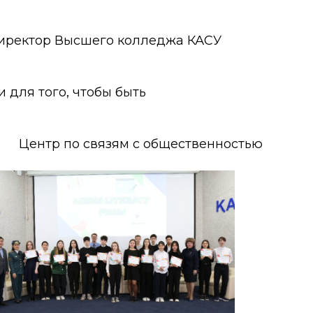
 директор Высшего колледжа КАСУ
 для того, чтобы быть
Центр по связям с общественностью