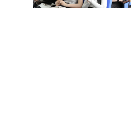
Перейти на старый сайт