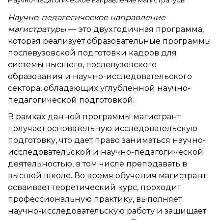
Научно-педагогическое направление магистратуры
Научно-педагогическое направление
магистратуры
— это двухгодичная программа,
которая реализует образовательные программы
послевузовской подготовки кадров для
системы высшего, послевузовского
образования и научно-исследовательского
сектора, обладающих углубленной научно-
педагогической подготовкой.
В рамках данной программы магистрант
получает основательную исследовательскую
подготовку, что дает право заниматься научно-
исследовательской и научно-педагогической
деятельностью, в том числе преподавать в
высшей школе. Во время обучения магистрант
осваивает теоретический курс, проходит
профессиональную практику, выполняет
научно-исследовательскую работу и защищает