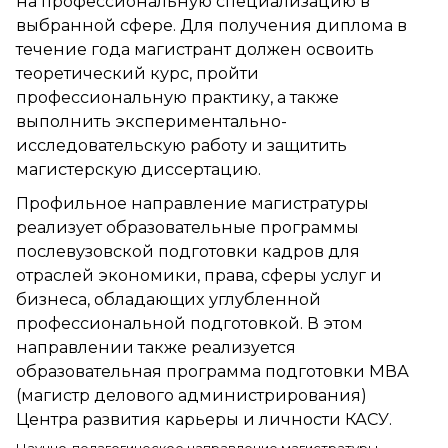
на профессиональную специализацию в
выбранной сфере. Для получения диплома в
течение года магистрант должен освоить
теоретический курс, пройти
профессиональную практику, а также
выполнить экспериментально-
исследовательскую работу и защитить
магистерскую диссертацию.
Профильное направление магистратуры
реализует образовательные программы
послевузовской подготовки кадров для
отраслей экономики, права, сферы услуг и
бизнеса, обладающих углубленной
профессиональной подготовкой. В этом
направлении также реализуется
образовательная программа подготовки МВА
(магистр делового администрирования)
Центра развития карьеры и личности КАСУ.