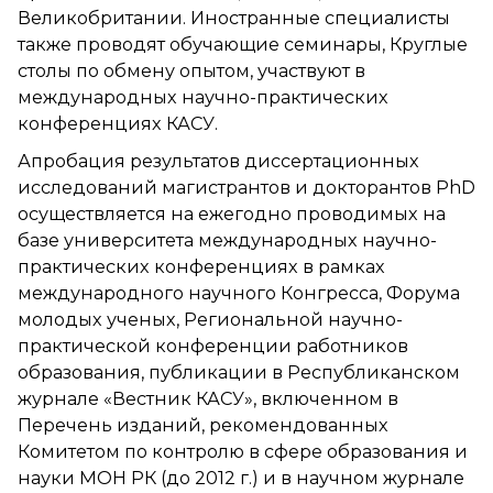
Великобритании. Иностранные специалисты
также проводят обучающие семинары, Круглые
столы по обмену опытом, участвуют в
международных научно-практических
конференциях КАСУ.
Апробация результатов диссертационных
исследований магистрантов и докторантов PhD
осуществляется на ежегодно проводимых на
базе университета международных научно-
практических конференциях в рамках
международного научного Конгресса, Форума
молодых ученых, Региональной научно-
практической конференции работников
образования, публикации в Республиканском
журнале «Вестник КАСУ», включенном в
Перечень изданий, рекомендованных
Комитетом по контролю в сфере образования и
науки МОН РК (до 2012 г.) и в научном журнале