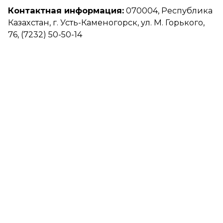
Контактная информация:
070004, Республика
Казахстан, г. Усть-Каменогорск, ул. М. Горького,
76, (7232) 50-50-14