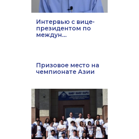
Интервью с вице-
президентом по
междун...
Призовое место на
чемпионате Азии