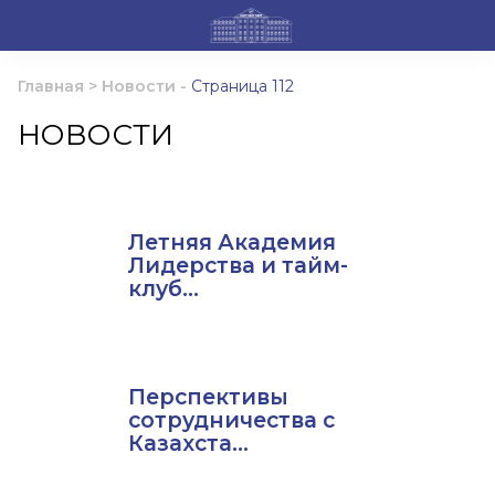
Главная
>
Новости
-
Страница 112
НОВОСТИ
Летняя Академия
Лидерства и тайм-
клуб...
Перспективы
сотрудничества с
Казахста...