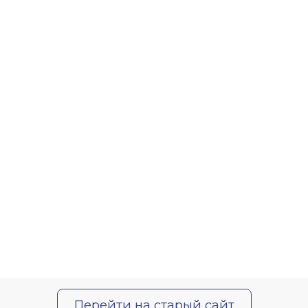
Перейти на старый сайт