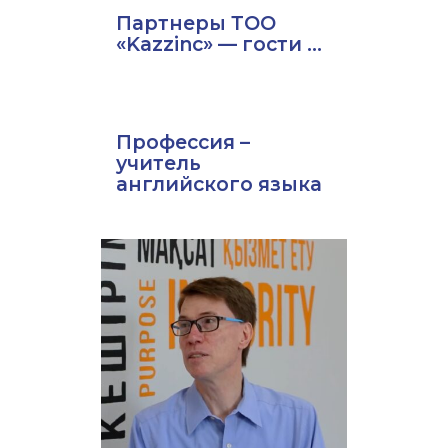
Партнеры ТОО
«Kazzinc» — гости ...
Профессия –
учитель
английского языка