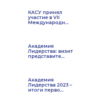
КАСУ принял
участие в VII
Международн...
Академия
Лидерства: визит
представите...
Академия
Лидерства 2023 –
итоги перво...