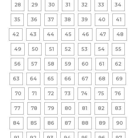
28
29
30
31
32
33
34
35
36
37
38
39
40
41
42
43
44
45
46
47
48
49
50
51
52
53
54
55
56
57
58
59
60
61
62
63
64
65
66
67
68
69
70
71
72
73
74
75
76
77
78
79
80
81
82
83
84
85
86
87
88
89
90
91
92
93
94
95
96
97