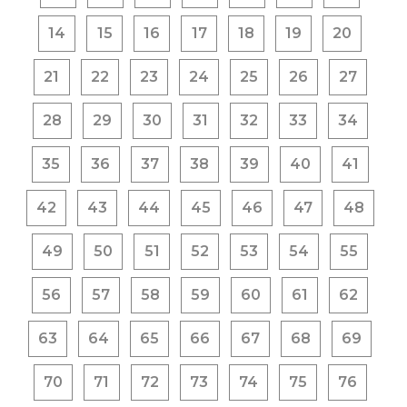
14
15
16
17
18
19
20
21
22
23
24
25
26
27
28
29
30
31
32
33
34
35
36
37
38
39
40
41
42
43
44
45
46
47
48
49
50
51
52
53
54
55
56
57
58
59
60
61
62
63
64
65
66
67
68
69
70
71
72
73
74
75
76