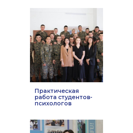
Практическая
работа студентов-
психологов