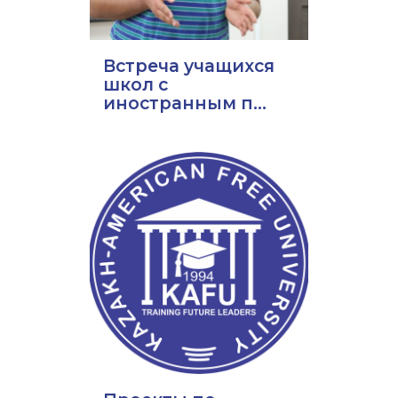
Встреча учащихся
школ с
иностранным п...