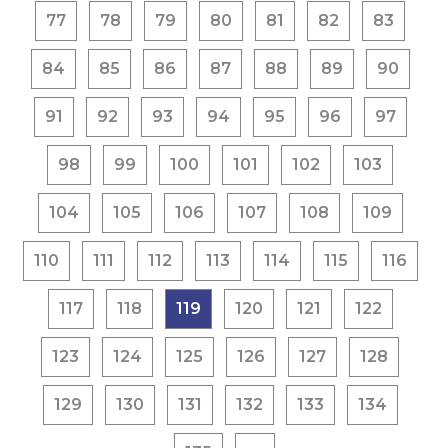
77
78
79
80
81
82
83
84
85
86
87
88
89
90
91
92
93
94
95
96
97
98
99
100
101
102
103
104
105
106
107
108
109
110
111
112
113
114
115
116
117
118
119
120
121
122
123
124
125
126
127
128
129
130
131
132
133
134