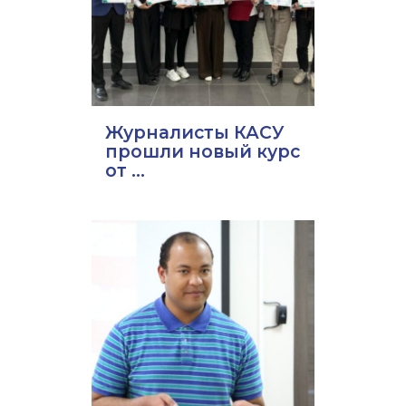
Журналисты КАСУ
прошли новый курс
от ...