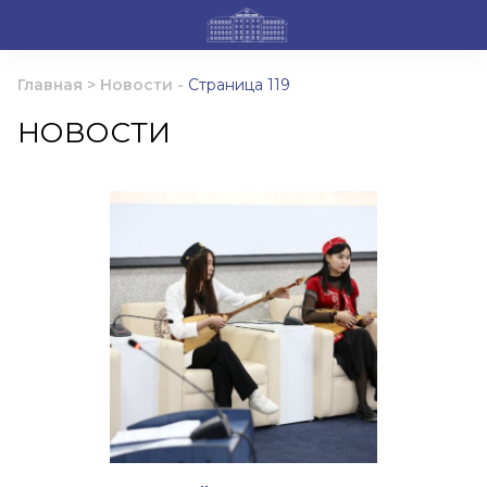
Главная
>
Новости
-
Страница 119
НОВОСТИ