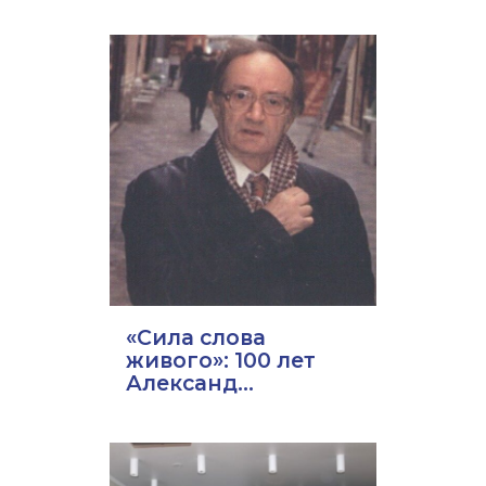
«Сила слова
живого»: 100 лет
Александ...