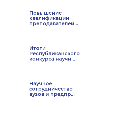
Повышение
квалификации
преподавателей...
Итоги
Республиканского
конкурса научн...
Научное
сотрудничество
вузов и предпр...