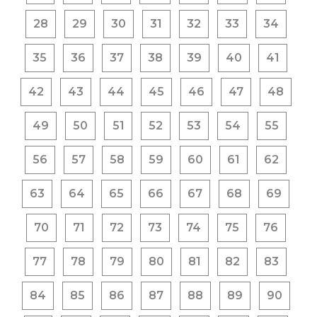
28
29
30
31
32
33
34
35
36
37
38
39
40
41
42
43
44
45
46
47
48
49
50
51
52
53
54
55
56
57
58
59
60
61
62
63
64
65
66
67
68
69
70
71
72
73
74
75
76
77
78
79
80
81
82
83
84
85
86
87
88
89
90