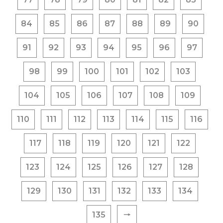
84
85
86
87
88
89
90
91
92
93
94
95
96
97
98
99
100
101
102
103
104
105
106
107
108
109
110
111
112
113
114
115
116
117
118
119
120
121
122
123
124
125
126
127
128
129
130
131
132
133
134
135
🠒