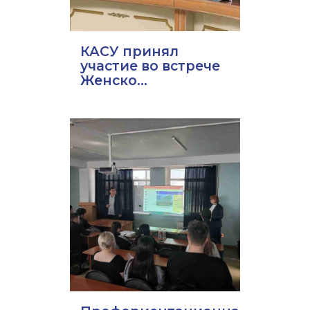
КАСУ принял
участие во встрече
Женско...