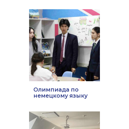
Олимпиада по
немецкому языку