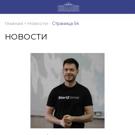
Главная
>
Новости
-
Страница 54
НОВОСТИ