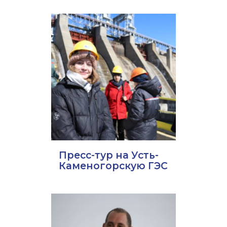
Пресс-тур на Усть-
Каменогорскую ГЭС