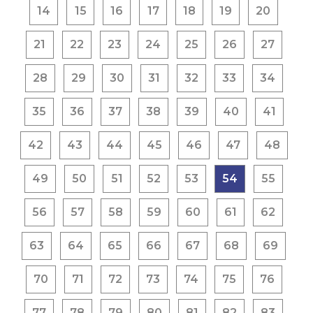
14
15
16
17
18
19
20
21
22
23
24
25
26
27
28
29
30
31
32
33
34
35
36
37
38
39
40
41
42
43
44
45
46
47
48
49
50
51
52
53
54
55
56
57
58
59
60
61
62
63
64
65
66
67
68
69
70
71
72
73
74
75
76
77
78
79
80
81
82
83