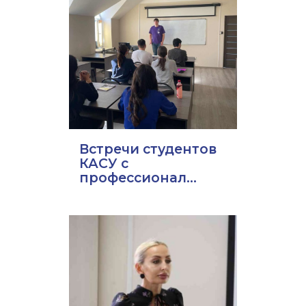
Встречи студентов
КАСУ с
профессионал...