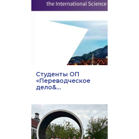
Студенты ОП
«Переводческое
дело&...