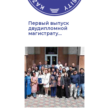
Первый выпуск
двудипломной
магистрату...