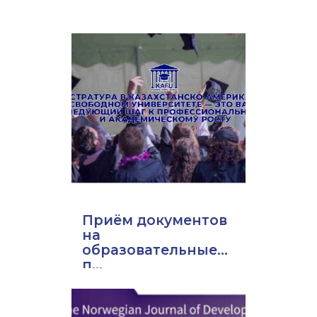
Приём документов
на
образовательные
п...