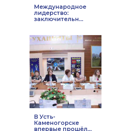
Международное
лидерство:
заключительн...
В Усть-
Каменогорске
впервые прошёл