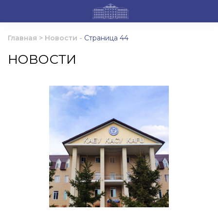
Главная
>
Новости
-
Страница 44
НОВОСТИ