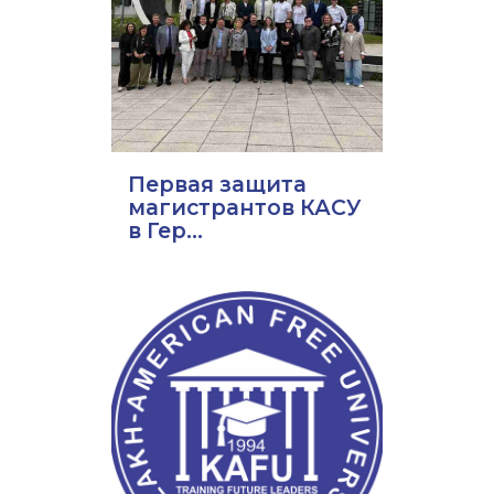
Первая защита
магистрантов КАСУ
в Гер...