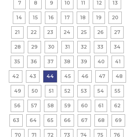
7
8
9
10
11
12
13
14
15
16
17
18
19
20
21
22
23
24
25
26
27
28
29
30
31
32
33
34
35
36
37
38
39
40
41
42
43
44
45
46
47
48
49
50
51
52
53
54
55
56
57
58
59
60
61
62
63
64
65
66
67
68
69
70
71
72
73
74
75
76