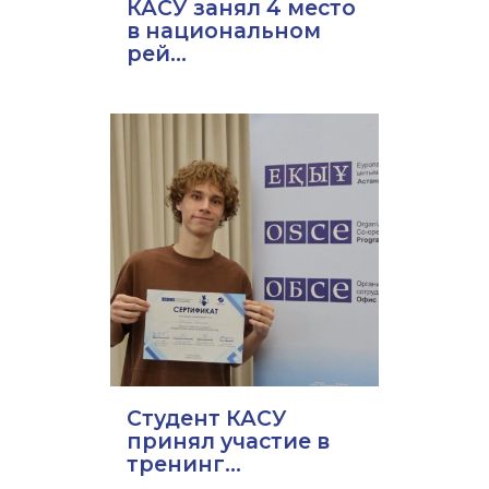
КАСУ занял 4 место
в национальном
рей...
Студент КАСУ
принял участие в
тренинг...