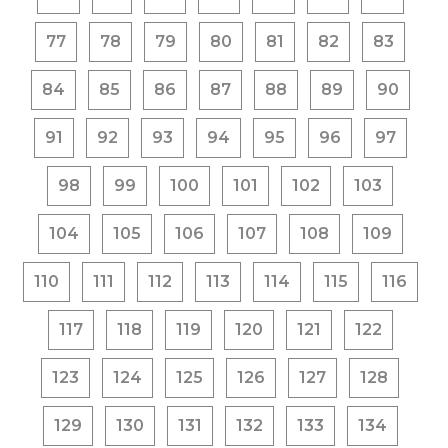
77
78
79
80
81
82
83
84
85
86
87
88
89
90
91
92
93
94
95
96
97
98
99
100
101
102
103
104
105
106
107
108
109
110
111
112
113
114
115
116
117
118
119
120
121
122
123
124
125
126
127
128
129
130
131
132
133
134