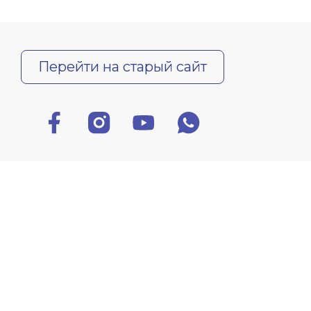
Перейти на старый сайт