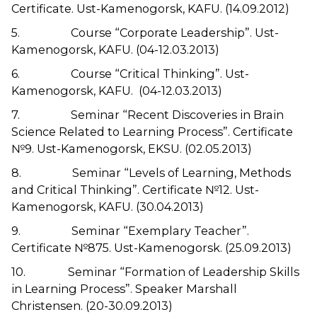
Certificate. Ust-Kamenogorsk, KAFU. (14.09.2012)
5. Course “Corporate Leadership”. Ust-
Kamenogorsk, KAFU. (04-12.03.2013)
6. Course “Critical Thinking”. Ust-
Kamenogorsk, KAFU. (04-12.03.2013)
7. Seminar “Recent Discoveries in Brain
Science Related to Learning Process”. Certificate
№9. Ust-Kamenogorsk, EKSU. (02.05.2013)
8. Seminar “Levels of Learning, Methods
and Critical Thinking”. Certificate №12. Ust-
Kamenogorsk, KAFU. (30.04.2013)
9. Seminar “Exemplary Teacher”.
Certificate №875. Ust-Kamenogorsk. (25.09.2013)
10. Seminar “Formation of Leadership Skills
in Learning Process”. Speaker Marshall
Christensen. (20-30.09.2013)