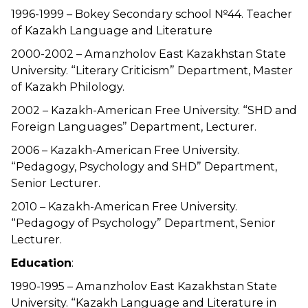
1996-1999 – Bokey Secondary school №44. Teacher
of Kazakh Language and Literature
2000-2002 – Amanzholov East Kazakhstan State
University. “Literary Criticism” Department, Master
of Kazakh Philology.
2002 – Kazakh-American Free University. “SHD and
Foreign Languages” Department, Lecturer.
2006 – Kazakh-American Free University.
“Pedagogy, Psychology and SHD” Department,
Senior Lecturer.
2010 – Kazakh-American Free University.
“Pedagogy of Psychology” Department, Senior
Lecturer.
Education
:
1990-1995 – Amanzholov East Kazakhstan State
University. “Kazakh Language and Literature in