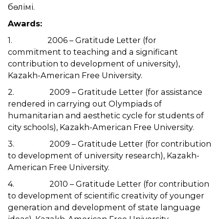
бөлімі.
Awards:
1. 2006 – Gratitude Letter (for
commitment to teaching and a significant
contribution to development of university),
Kazakh-American Free University.
2. 2009 – Gratitude Letter (for assistance
rendered in carrying out Olympiads of
humanitarian and aesthetic cycle for students of
city schools), Kazakh-American Free University.
3. 2009 – Gratitude Letter (for contribution
to development of university research), Kazakh-
American Free University.
4. 2010 – Gratitude Letter (for contribution
to development of scientific creativity of younger
generation and development of state language